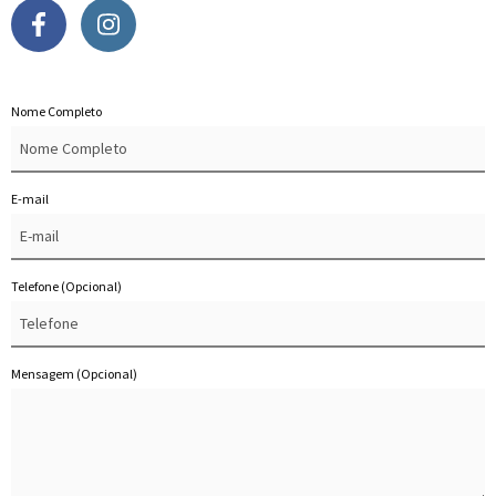
Nome Completo
E-mail
Telefone
(Opcional)
Mensagem
(Opcional)