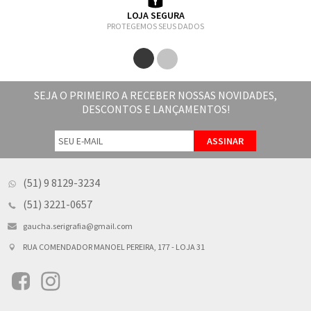
LOJA SEGURA
PROTEGEMOS SEUS DADOS
SEJA O PRIMEIRO A RECEBER NOSSAS NOVIDADES,
DESCONTOS E LANÇAMENTOS!
(51) 9 8129-3234
(51) 3221-0657
gaucha.serigrafia@gmail.com
RUA COMENDADOR MANOEL PEREIRA, 177 - LOJA 31