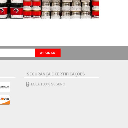
SEGURANÇA E CERTIFICAÇÕES
LOJA 100% SEGURO