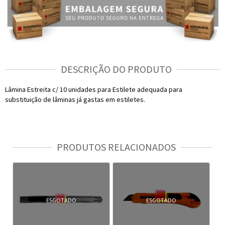
DESCRIÇÃO DO PRODUTO
Lâmina Estreita c/ 10 unidades para Estilete adequada para
substituição de lâminas já gastas em estiletes.
PRODUTOS RELACIONADOS
ESGOTADO
ESGOTADO