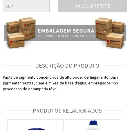
CALCULAR FRETE
DESCRIÇÃO DO PRODUTO
Pasta de pigmento concentrada de alto poder de tingimento, para
pigmentar pastas, clear e mixes de base d'água, empregados nos
processos de estamparia têxtil.
PRODUTOS RELACIONADOS