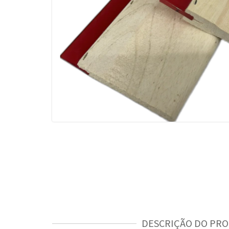
DESCRIÇÃO DO PR