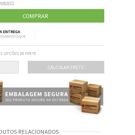
GAMENTO
A ENTREGA
OS EM ESTOQUE
S OPÇÕES DE FRETE
CALCULAR FRETE
DUTOS RELACIONADOS