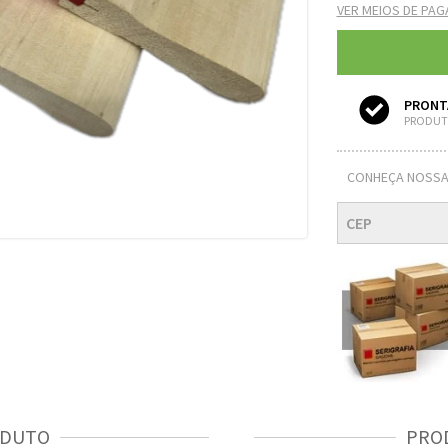
VER MEIOS DE PA
PRONT
PRODUT
CONHEÇA NOSSA
ODUTO
PRO