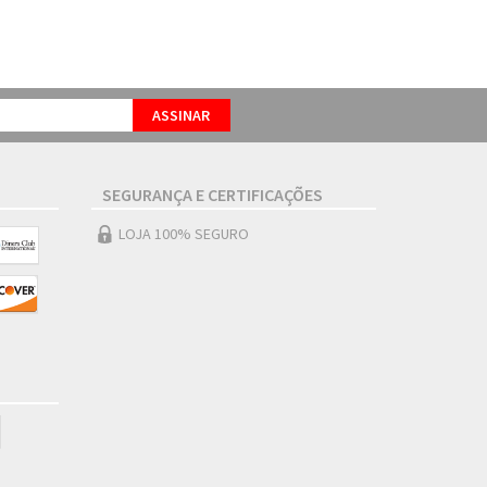
SEGURANÇA E CERTIFICAÇÕES
LOJA 100% SEGURO