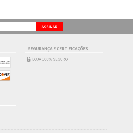
SEGURANÇA E CERTIFICAÇÕES
LOJA 100% SEGURO