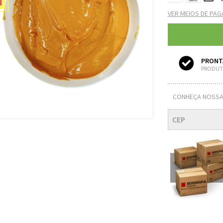
VER MEIOS DE PA
PRONT
PRODUT
CONHEÇA NOSSA