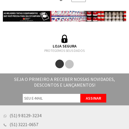
LOJA SEGURA
PROTEGEMOS SEUS DADOS
SEJA O PRIMEIRO A RECEBER NOSSAS NOVIDADES,
DESCONTOS E LANÇAMENTOS!
(51) 9 8129-3234
(51) 3221-0657