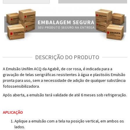
DESCRIÇÃO DO PRODUTO
A Emulsão Unifilm ACQ da Agabê, de cor rosa, é indicada para a
gravação de telas serigráficas resistentes à água e plastisóis Emulsão
pronta para uso, sem a necessidade de adição de qualquer substância
fotossensibilizadora.
Após aberta, a emulsão terá validade de até 6 meses sob refrigeração.
APLICAÇÃO
Aplique a emulsão com a tela na posição vertical, em ambos os
lados.