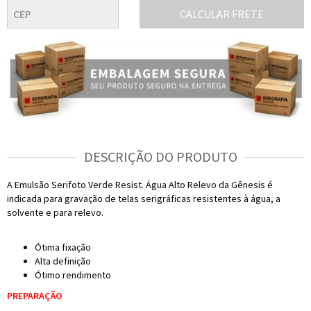
CALCULAR FRETE
DESCRIÇÃO DO PRODUTO
A Emulsão Serifoto Verde Resist. Água Alto Relevo da Gênesis é
indicada para gravação de telas serigráficas resistentes à água, a
solvente e para relevo.
Ótima fixação
Alta definição
Ótimo rendimento
PREPARAÇÃO