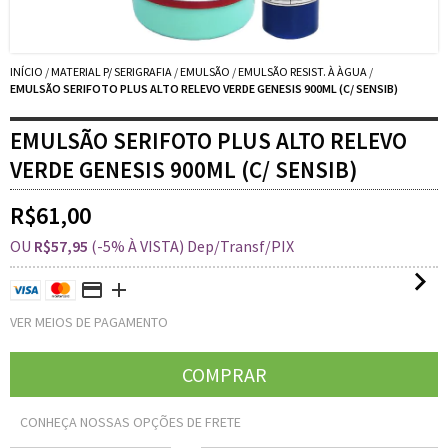
INÍCIO
/
MATERIAL P/ SERIGRAFIA
/
EMULSÃO
/
EMULSÃO RESIST. À ÀGUA
/
EMULSÃO SERIFOTO PLUS ALTO RELEVO VERDE GENESIS 900ML (C/ SENSIB)
EMULSÃO SERIFOTO PLUS ALTO RELEVO
VERDE GENESIS 900ML (C/ SENSIB)
R$61,00
OU
R$57,95
(-5% À VISTA) Dep/Transf/PIX
VER MEIOS DE PAGAMENTO
CONHEÇA NOSSAS OPÇÕES DE FRETE