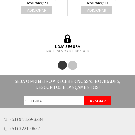
Dep/Transf/PIX
Dep/Transf/PIX
LOJA SEGURA
PROTEGEMOS SEUS DADOS
SEJA O PRIMEIRO A RECEBER NOSSAS NOVIDADES,
DESCONTOS E LANÇAMENTOS!
(51) 9 8129-3234
(51) 3221-0657